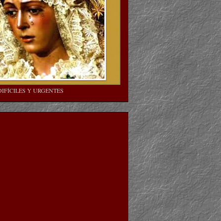
DIFÍCILES Y URGENTES