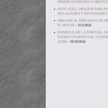
DINERO EXTREMAS Y URGENT
JUSTO JUEZ, ORACION PARA P
SITUACIONES Y NECESIDADES
ORACIÓN AL NIÑO JESÚS DE P
EL HOGAR
- 11/2/2024
ESPIRITUS DE LA FORTUNA, O
SUERTE EN APUESTAS, LOTERI
AZAR
- 10/10/2024