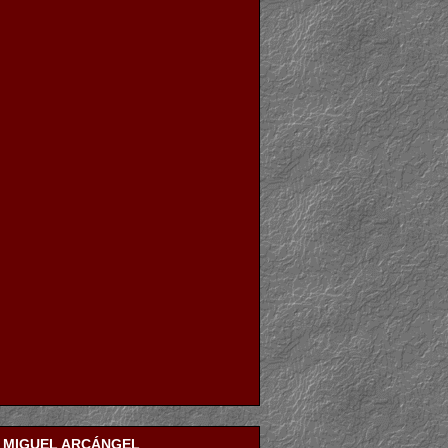
N MIGUEL ARCÁNGEL