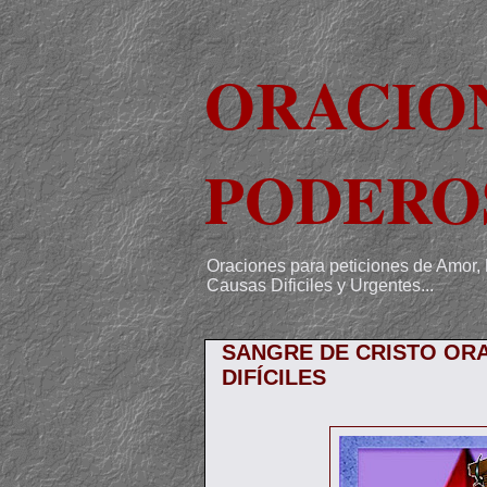
ORACIO
PODERO
Oraciones para peticiones de Amor, 
Causas Dificiles y Urgentes...
SANGRE DE CRISTO ORA
DIFÍCILES