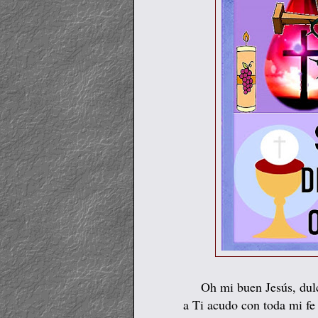
Oh mi buen Jesús, dul
a Ti acudo con toda mi fe 