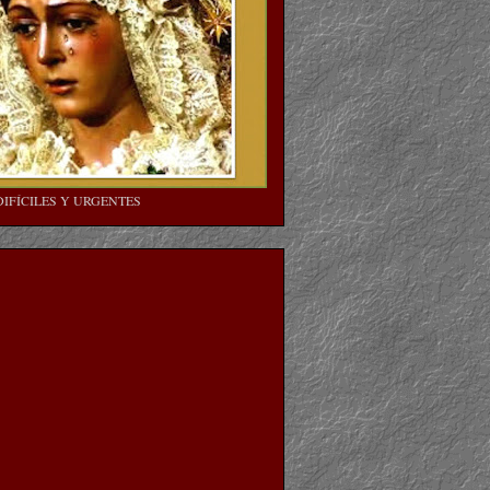
DIFÍCILES Y URGENTES