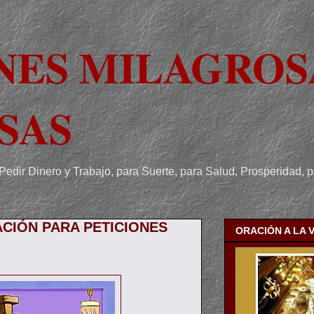
NES MILAGROS
SAS
Pedir Dinero y Trabajo, para Suerte, para Salud, Prosperidad, 
CIÓN PARA PETICIONES
ORACIÓN A LA 