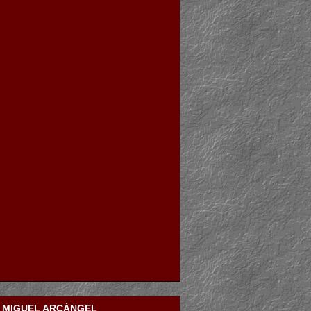
N MIGUEL ARCÁNGEL