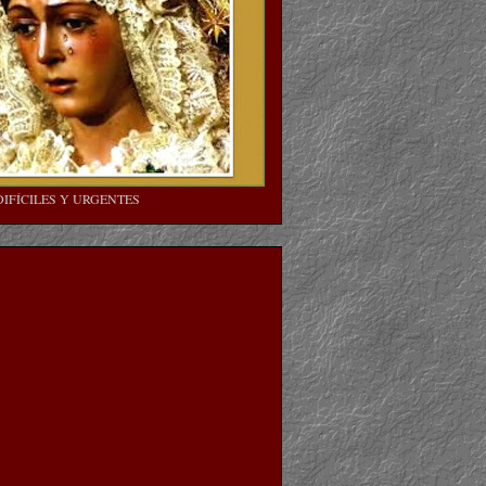
DIFÍCILES Y URGENTES