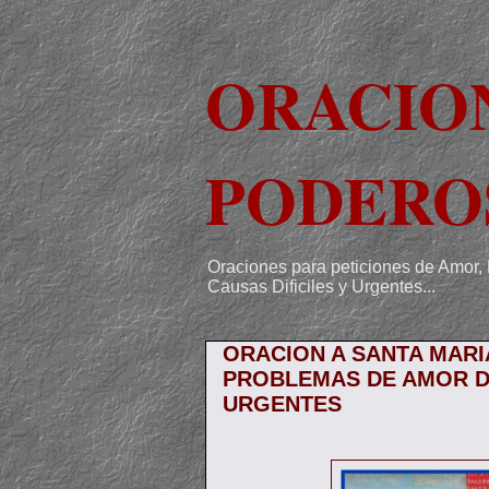
ORACIO
PODERO
Oraciones para peticiones de Amor, 
Causas Dificiles y Urgentes...
ORACION A SANTA MAR
PROBLEMAS DE AMOR 
URGENTES