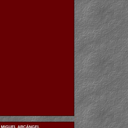
N MIGUEL ARCÁNGEL