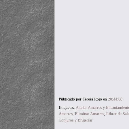
Publicado por
Teresa Rojo
en
20:44:00
Etiquetas:
Anular Amarres y Encantamient
Amarres
,
Eliminar Amarres
,
Librar de Sal
Conjuros y Brujerías