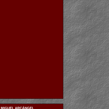
N MIGUEL ARCÁNGEL