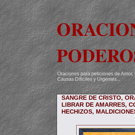
ORACIO
PODERO
Oraciones para peticiones de Amor, 
Causas Dificiles y Urgentes...
SANGRE DE CRISTO, OR
LIBRAR DE AMARRES, C
HECHIZOS, MALDICIONES