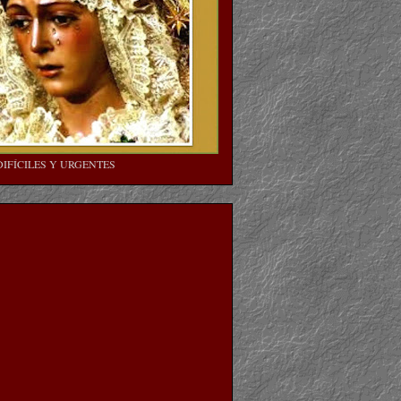
DIFÍCILES Y URGENTES