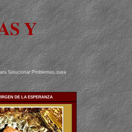
AS Y
para Solucionar Problemas, para
VIRGEN DE LA ESPERANZA