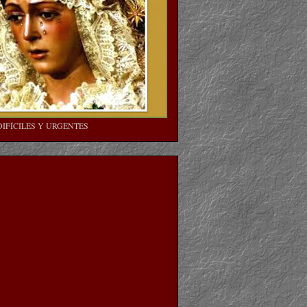
DIFÍCILES Y URGENTES