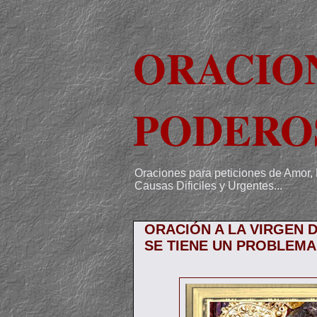
ORACIO
PODERO
Oraciones para peticiones de Amor, 
Causas Dificiles y Urgentes...
ORACIÓN A LA VIRGEN 
SE TIENE UN PROBLEMA