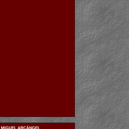
N MIGUEL ARCÁNGEL