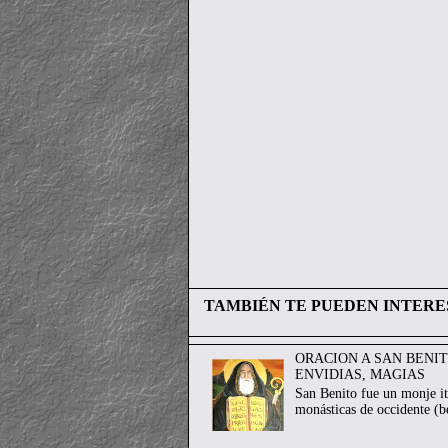
TAMBIÉN TE PUEDEN INTERE
ORACION A SAN BENI
ENVIDIAS, MAGIAS
San Benito fue un monje it
monásticas de occidente (be