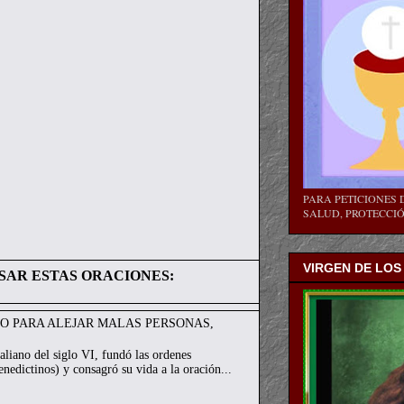
PARA PETICIONES D
SALUD, PROTECCIÓN
VIRGEN DE LOS
SAR ESTAS ORACIONES:
TO PARA ALEJAR MALAS PERSONAS,
aliano del siglo VI, fundó las ordenes
nedictinos) y consagró su vida a la oración...