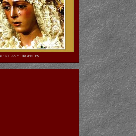
DIFÍCILES Y URGENTES