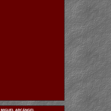
N MIGUEL ARCÁNGEL