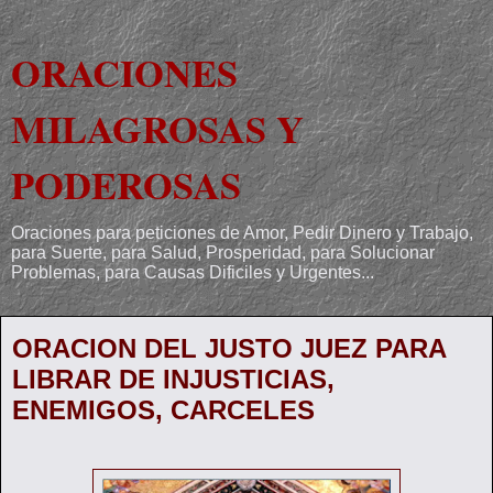
ORACIONES
MILAGROSAS Y
PODEROSAS
Oraciones para peticiones de Amor, Pedir Dinero y Trabajo,
para Suerte, para Salud, Prosperidad, para Solucionar
Problemas, para Causas Dificiles y Urgentes...
ORACION DEL JUSTO JUEZ PARA
LIBRAR DE INJUSTICIAS,
ENEMIGOS, CARCELES