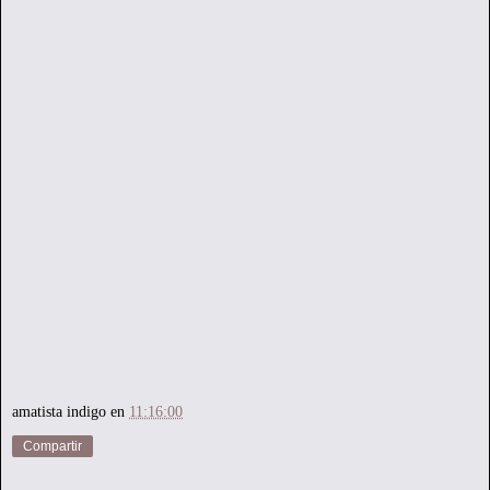
amatista indigo
en
11:16:00
Compartir