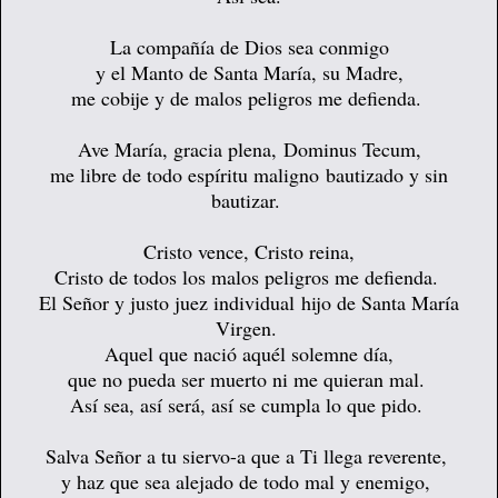
La compañía de Dios sea conmigo
y el Manto de Santa María, su Madre,
me cobije y de malos peligros me defienda.
Ave María, gracia plena,
Dominus Tecum,
me libre de todo espíritu maligno
bautizado y sin
bautizar.
Cristo vence, Cristo reina,
Cristo de todos los malos peligros me defienda.
El Señor y justo juez individual
hijo de Santa María
Virgen.
Aquel que nació aquél solemne día,
que no pueda ser muerto ni me quieran mal.
Así sea, así será, así se cumpla lo que pido.
Salva Señor a tu siervo-a que a Ti llega reverente,
y haz que sea alejado de todo mal y enemigo,