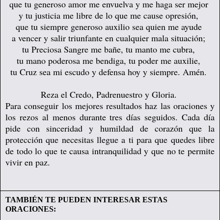
que tu generoso amor me envuelva y me haga ser mejor
y tu justicia me libre de lo que me cause opresión,
que tu siempre generoso auxilio sea quien me ayude
a vencer y salir triunfante en cualquier mala situación;
tu Preciosa Sangre me bañe, tu manto me cubra,
tu mano poderosa me bendiga, tu poder me auxilie,
tu Cruz sea mi escudo y defensa hoy y siempre. Amén.
Reza el Credo, Padrenuestro y Gloria.
Para conseguir los mejores resultados haz las oraciones y
los rezos al menos durante tres días seguidos. Cada día
pide con sinceridad y humildad de corazón que la
protección que necesitas llegue a ti para que quedes libre
de todo lo que te causa intranquilidad y que no te permite
vivir en paz.
TAMBIÉN TE PUEDEN INTERESAR ESTAS
ORACIONES: