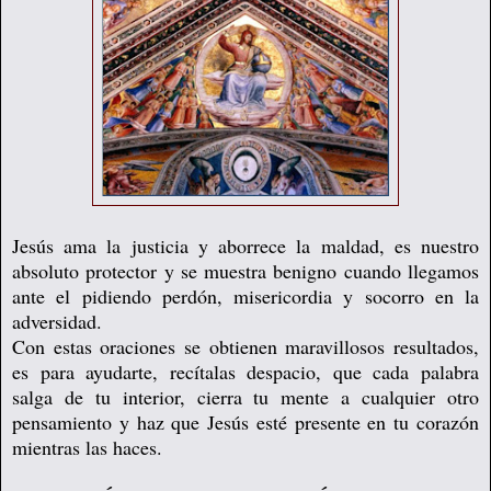
Jesús ama la justicia y aborrece la maldad, es nuestro
absoluto protector y se muestra benigno cuando llegamos
ante el pidiendo perdón, misericordia y socorro en la
adversidad.
Con estas oraciones se obtienen maravillosos resultados,
es para ayudarte, recítalas despacio, que cada palabra
salga de tu interior, cierra tu mente a cualquier otro
pensamiento y haz que Jesús esté presente en tu corazón
mientras las haces.