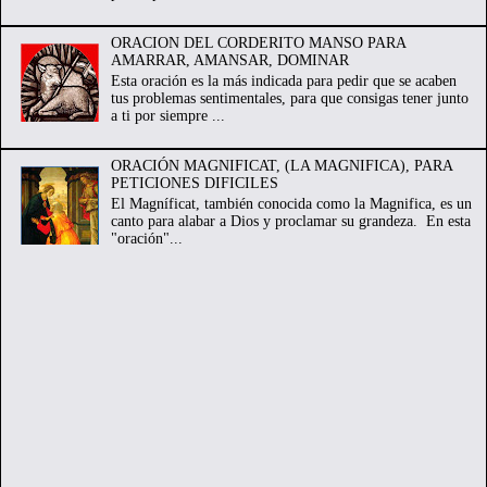
ORACION DEL CORDERITO MANSO PARA
AMARRAR, AMANSAR, DOMINAR
Esta oración es la más indicada para pedir que se acaben
tus problemas sentimentales, para que consigas tener junto
a ti por siempre ...
ORACIÓN MAGNIFICAT, (LA MAGNIFICA), PARA
PETICIONES DIFICILES
El Magníficat, también conocida como la Magnifica, es un
canto para alabar a Dios y proclamar su grandeza. En esta
"oración"...