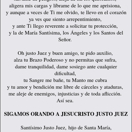
aligera mis cargas y líbrame de lo que me aprisiona,
y aunque a veces de Ti me olvido,
te llevo en el corazón
ya ves que siento arrepentimiento,
y ante Ti llego reverente a solicitar tu protección,
y la de María Santísima, los Ángeles y los Santos del
Señor.
Oh justo Juez y buen amigo, te pido auxilio,
alza tu Brazo Poderoso y no permitas que sufra,
dame tranquilidad, dame sosiego ante cualquier
dificultad,
tu Sangre me bañe, tu Manto me cubra
y tu amor y bendición me libre de cárceles y ataduras,
me aleje de enemigos, injusticias y de toda aflicción.
Así sea.
SIGAMOS ORANDO A JESUCRISTO JUSTO JUEZ
Santísimo Justo Juez,
hijo de Santa María,