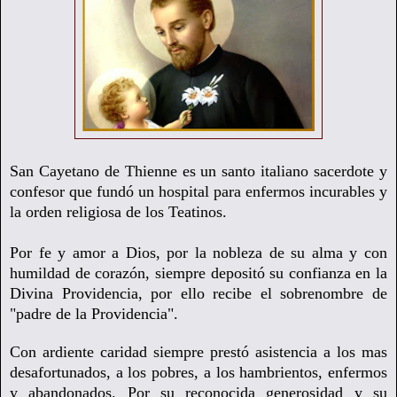
San Cayetano de Thienne es un santo italiano sacerdote y
confesor que fundó un hospital para enfermos incurables y
la orden religiosa de los Teatinos.
Por fe y amor a Dios, por la nobleza de su alma y con
humildad de corazón, siempre depositó su confianza en la
Divina Providencia, por ello
recibe el sobrenombre de
"padre de la Providencia".
Con ardiente caridad siempre prestó asistencia a los mas
desafortunados, a los pobres, a los hambrientos, enfermos
y abandonados. Por su reconocida generosidad y su