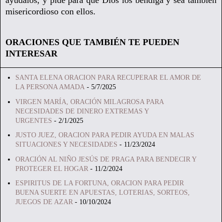
misericordioso con ellos.
ORACIONES QUE TAMBIÉN TE PUEDEN
INTERESAR
SANTA ELENA ORACION PARA RECUPERAR EL AMOR DE
LA PERSONA AMADA
- 5/7/2025
VIRGEN MARÍA, ORACIÓN MILAGROSA PARA
NECESIDADES DE DINERO EXTREMAS Y
URGENTES
- 2/1/2025
JUSTO JUEZ, ORACION PARA PEDIR AYUDA EN MALAS
SITUACIONES Y NECESIDADES
- 11/23/2024
ORACIÓN AL NIÑO JESÚS DE PRAGA PARA BENDECIR Y
PROTEGER EL HOGAR
- 11/2/2024
ESPIRITUS DE LA FORTUNA, ORACION PARA PEDIR
BUENA SUERTE EN APUESTAS, LOTERIAS, SORTEOS,
JUEGOS DE AZAR
- 10/10/2024