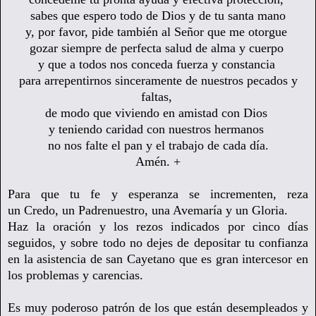
sabes que espero todo de Dios y de tu santa mano
y, por favor, pide también al Señor que me otorgue
gozar siempre de perfecta salud de alma y cuerpo
y que a todos nos conceda fuerza y constancia
para arrepentirnos sinceramente de nuestros pecados y
faltas,
de modo que viviendo en amistad con Dios
y teniendo caridad con nuestros hermanos
no nos falte el pan y el trabajo de cada día.
Amén. +
Para que tu fe y esperanza se incrementen, reza
un
Credo,
un Padrenuestro, una Avemaría y un Gloria.
Haz la oración y los rezos indicados por cinco días
seguidos, y sobre todo no dejes de depositar tu confianza
en la asistencia de san Cayetano que es gran intercesor en
los problemas y carencias.
Es muy poderoso patrón de los que están desempleados y