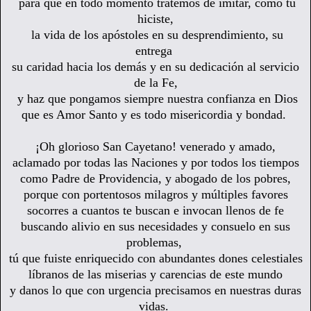
para que en todo momento tratemos de imitar, como tu
hiciste,
la vida de los apóstoles en su desprendimiento,
su
entrega
su caridad hacia los demás
y en su dedicación al servicio
de la Fe,
y haz que pongamos siempre nuestra confianza en Dios
que es Amor Santo y es todo misericordia y bondad.
¡Oh glorioso San Cayetano! venerado y amado,
aclamado por todas las Naciones y por todos los tiempos
como Padre de Providencia, y abogado de los pobres,
porque con portentosos milagros y múltiples favores
socorres a cuantos te buscan e invocan llenos de fe
buscando alivio en sus necesidades y consuelo en sus
problemas,
tú que fuiste enriquecido con abundantes dones celestiales
líbranos de las miserias y carencias de este mundo
y danos lo que con urgencia precisamos en nuestras duras
vidas.