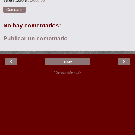
Compartir
No hay comentarios:
Publicar un comentario
‹
›
Inicio
Ver versión web