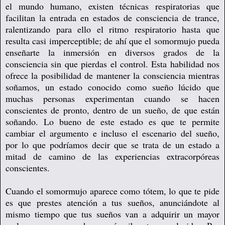
el mundo humano, existen técnicas respiratorias que
facilitan la entrada en estados de consciencia de trance,
ralentizando para ello el ritmo respiratorio hasta que
resulta casi imperceptible; de ahí que el somormujo pueda
enseñarte la inmersión en diversos grados de la
consciencia sin que pierdas el control. Esta habilidad nos
ofrece la posibilidad de mantener la consciencia mientras
soñamos, un estado conocido como sueño lúcido que
muchas personas experimentan cuando se hacen
conscientes de pronto, dentro de un sueño, de que están
soñando. Lo bueno de este estado es que te permite
cambiar el argumento e incluso el escenario del sueño,
por lo que podríamos decir que se trata de un estado a
mitad de camino de las experiencias extracorpóreas
conscientes.
Cuando el somormujo aparece como tótem, lo que te pide
es que prestes atención a tus sueños, anunciándote al
mismo tiempo que tus sueños van a adquirir un mayor