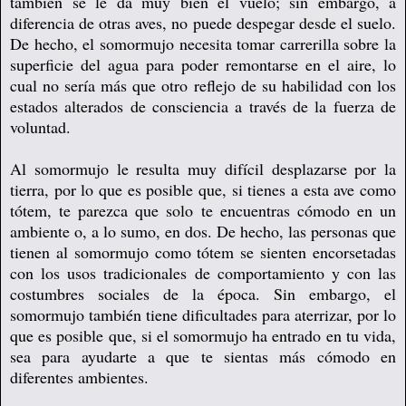
también se le da muy bien el vuelo; sin embargo, a
diferencia de otras aves, no puede despegar desde el suelo.
De hecho, el somormujo necesita tomar carrerilla sobre la
superficie del agua para poder remontarse en el aire, lo
cual no sería más que otro reflejo de su habilidad con los
estados alterados de consciencia a través de la fuerza de
voluntad.
Al somormujo le resulta muy difícil desplazarse por la
tierra, por lo que es posible que, si tienes a esta ave como
tótem, te parezca que solo te encuentras cómodo en un
ambiente o, a lo sumo, en dos. De hecho, las personas que
tienen al somormujo como tótem se sienten encorsetadas
con los usos tradicionales de comportamiento y con las
costumbres sociales de la época. Sin embargo, el
somormujo también tiene dificultades para aterrizar, por lo
que es posible que, si el somormujo ha entrado en tu vida,
sea para ayudarte a que te sientas más cómodo en
diferentes ambientes.