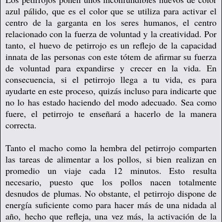
azul pálido, que es el color que se utiliza para activar el
centro de la garganta en los seres humanos, el centro
relacionado con la fuerza de voluntad y la creatividad. Por
tanto, el huevo de petirrojo es un reflejo de la capacidad
innata de las personas con este tótem de afirmar su fuerza
de voluntad para expandirse y crecer en la vida. En
consecuencia, si el petirrojo llega a tu vida, es para
ayudarte en este proceso, quizás incluso para indicarte que
no lo has estado haciendo del modo adecuado. Sea como
fuere, el petirrojo te enseñará a hacerlo de la manera
correcta.
Tanto el macho como la hembra del petirrojo comparten
las tareas de alimentar a los pollos, si bien realizan en
promedio un viaje cada 12 minutos. Esto resulta
necesario, puesto que los pollos nacen totalmente
desnudos de plumas. No obstante, el petirrojo dispone de
energía suficiente como para hacer más de una nidada al
año, hecho que refleja, una vez más, la activación de la