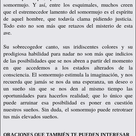
somormujo. Y así, entre los esquimales, muchos creen
que el estremecedor lamento del somormujo es el espíritu
de aquel hombre, que todavía clama pidiendo justicia.
Todo esto no son más que retazos del misterio de esta
ave.
Su sobrecogedor canto, sus iridiscentes colores y su
prodigiosa habilidad para nadar no son más que indicios
de las posibilidades que se nos abren a partir del momento
en que accedemos a los estados alterados de la
consciencia. El somormujo estimula la imaginación, y nos
recuerda que jamás se nos da una esperanza, un deseo o
un sueño sin que se nos den al mismo tiempo las
oportunidades para hacerlos realidad; que lo único que
puede arruinar esa posibilidad es poner en cuestión
nuestros sueños. Sin duda, el somormujo puede retrotraer
tus más elevados sueños.
ORACIONES QUE TAMBIÉN TE PUEDEN INTERESAR