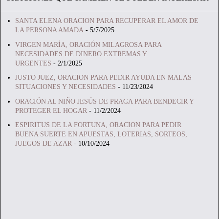
SANTA ELENA ORACION PARA RECUPERAR EL AMOR DE
LA PERSONA AMADA
- 5/7/2025
VIRGEN MARÍA, ORACIÓN MILAGROSA PARA
NECESIDADES DE DINERO EXTREMAS Y
URGENTES
- 2/1/2025
JUSTO JUEZ, ORACION PARA PEDIR AYUDA EN MALAS
SITUACIONES Y NECESIDADES
- 11/23/2024
ORACIÓN AL NIÑO JESÚS DE PRAGA PARA BENDECIR Y
PROTEGER EL HOGAR
- 11/2/2024
ESPIRITUS DE LA FORTUNA, ORACION PARA PEDIR
BUENA SUERTE EN APUESTAS, LOTERIAS, SORTEOS,
JUEGOS DE AZAR
- 10/10/2024