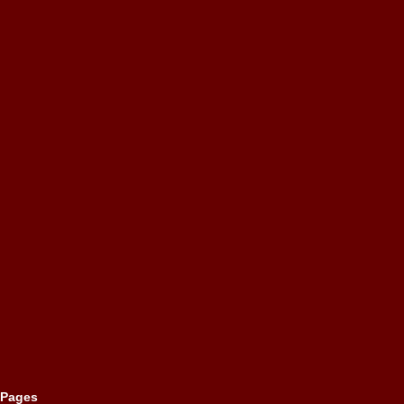
Pages