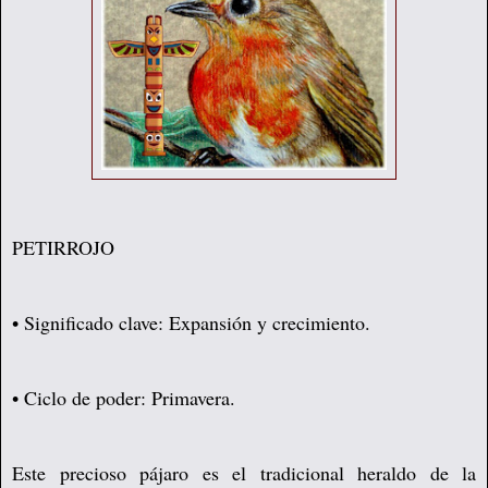
PETIRROJO
• Significado clave: Expansión y crecimiento.
• Ciclo de poder: Primavera.
Este precioso pájaro es el tradicional heraldo de la