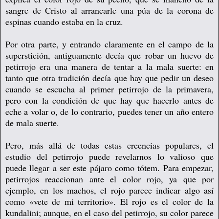
sangre de Cristo al arrancarle una púa de la corona de
espinas cuando estaba en la cruz.
Por otra parte, y entrando claramente en el campo de la
superstición, antiguamente decía que robar un huevo de
petirrojo era una manera de tentar a la mala suerte: en
tanto que otra tradición decía que hay que pedir un deseo
cuando se escucha al primer petirrojo de la primavera,
pero con la condición de que hay que hacerlo antes de
eche a volar o, de lo contrario, puedes tener un año entero
de mala suerte.
Pero, más allá de todas estas creencias populares, el
estudio del petirrojo puede revelarnos lo valioso que
puede llegar a ser este pájaro como tótem. Para empezar,
petirrojos reaccionan ante el color rojo, ya que por
ejemplo, en los machos, el rojo parece indicar algo así
como «vete de mi territorio». El rojo es el color de la
kundalini; aunque, en el caso del petirrojo, su color parece