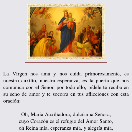
La Virgen nos ama y nos cuida primorosamente, es
nuestro auxilio, nuestra esperanza, es
la puerta que nos
comunica con el Señor, por todo ello, pídele te reciba en
su seno de amor y te socorra en tus aflicciones con esta
oración:
Oh, María Auxiliadora, dulcísima Señora,
cuyo Corazón es el refugio del Amor Santo,
oh Reina mía, esperanza mía, y alegría mía,