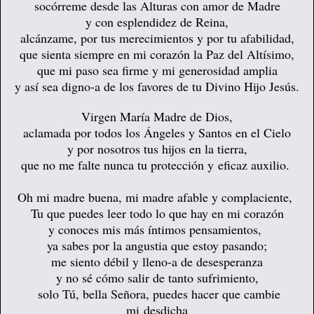
socórreme desde las Alturas con amor de Madre
y con esplendidez de Reina,
alcánzame, por tus merecimientos y por tu afabilidad,
que sienta siempre en mi corazón la Paz del Altísimo,
que mi paso sea firme y mi generosidad amplia
y así sea digno-a de los favores de tu Divino Hijo Jesús.
Virgen María Madre de Dios,
aclamada por todos los Ángeles y Santos en el Cielo
y por nosotros tus hijos en la tierra,
que no me falte nunca tu protección y eficaz auxilio.
Oh mi madre buena, mi madre afable y complaciente,
Tu que puedes leer todo lo que hay en mi corazón
y conoces mis más íntimos pensamientos,
ya sabes por la angustia que estoy pasando;
me siento débil y lleno-a de desesperanza
y no sé cómo salir de tanto sufrimiento,
solo Tú, bella Señora, puedes hacer que cambie
mi desdicha