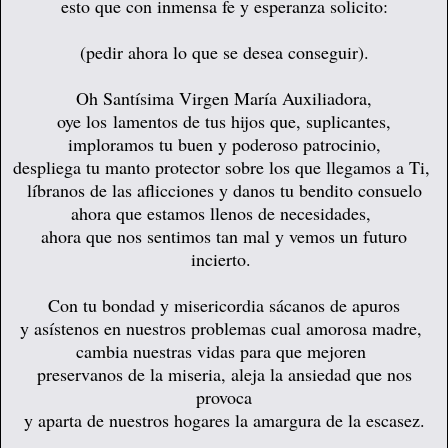
esto que con inmensa fe y esperanza solicito:
(pedir ahora lo que se desea conseguir).
Oh Santísima Virgen María Auxiliadora,
oye los lamentos de tus hijos que, suplicantes,
imploramos tu buen y poderoso patrocinio,
despliega tu manto protector sobre los que llegamos a Ti,
líbranos de las aflicciones y danos tu bendito consuelo
ahora que estamos llenos de necesidades,
ahora que nos sentimos tan mal y vemos un futuro
incierto.
Con tu bondad y misericordia sácanos de apuros
y asístenos en nuestros problemas cual amorosa madre,
cambia nuestras vidas para que mejoren
preservanos de la miseria, aleja la ansiedad que nos
provoca
y aparta de nuestros hogares la amargura de la escasez.