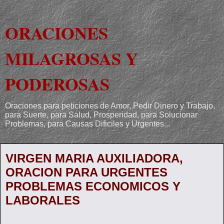
ORACIONES
MILAGROSAS Y
PODEROSAS
Oraciones para peticiones de Amor, Pedir Dinero y Trabajo,
para Suerte, para Salud, Prosperidad, para Solucionar
Problemas, para Causas Dificiles y Urgentes...
VIRGEN MARIA AUXILIADORA,
ORACION PARA URGENTES
PROBLEMAS ECONOMICOS Y
LABORALES