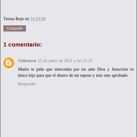
Teresa Rojo
en
14:19:00
Compartir
1 comentario:
Unknown
15 de junio de 2021 a las 23:25
Madre te pido que intercedas por mi ante Dios y Jesucristo tu
único hijo para que el dinero de mi esposo y mío este aprobado
Responder