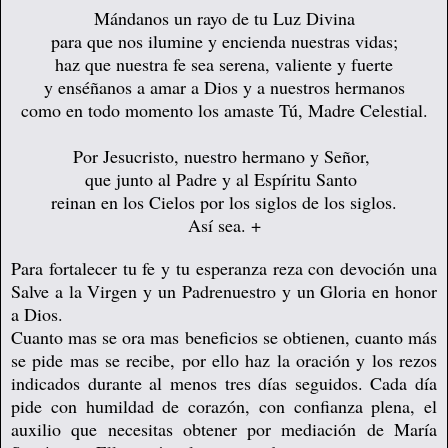
Mándanos un rayo de tu Luz Divina
para que nos ilumine y encienda nuestras vidas;
haz que nuestra fe sea serena, valiente y fuerte
y enséñanos a amar a Dios y a nuestros hermanos
como en todo momento los amaste Tú, Madre Celestial.
Por Jesucristo, nuestro hermano y Señor,
que junto al Padre y al Espíritu Santo
reinan en los Cielos por los siglos de los siglos.
Así sea.
+
Para fortalecer tu fe y tu esperanza reza con devoción una
Salve a la Virgen y un Padrenuestro y un Gloria en honor
a Dios.
Cuanto mas se ora mas beneficios se obtienen, cuanto más
se pide mas se recibe, por ello haz la oración y los rezos
indicados durante al menos tres días seguidos. Cada día
pide con humildad de corazón, con confianza plena, el
auxilio que necesitas obtener por mediación de María