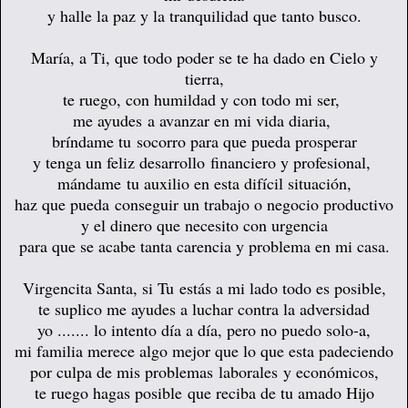
y halle la paz y la tranquilidad que tanto busco.
María, a Ti, que todo poder se te ha dado en Cielo y
tierra,
te ruego, con humildad y con todo mi ser,
me ayudes a avanzar en mi vida diaria,
bríndame tu socorro para que pueda prosperar
y tenga un feliz desarrollo financiero y profesional,
mándame tu auxilio en esta difícil situación,
haz que pueda conseguir un trabajo o negocio productivo
y el dinero que necesito con urgencia
para que se acabe tanta carencia y problema en mi casa
.
Virgencita Santa, si Tu estás a mi lado todo es posible,
te suplico me ayudes a luchar contra la adversidad
yo ....... lo intento día a día, pero no puedo solo-a,
mi familia merece algo mejor que lo que esta padeciendo
por culpa de mis problemas laborales y económicos,
te ruego hagas posible que reciba de tu amado Hijo