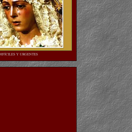
DIFÍCILES Y URGENTES