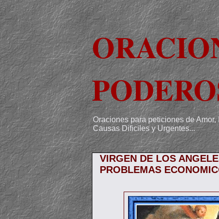
ORACIO
PODERO
Oraciones para peticiones de Amor, 
Causas Dificiles y Urgentes...
VIRGEN DE LOS ANGELE
PROBLEMAS ECONOMIC