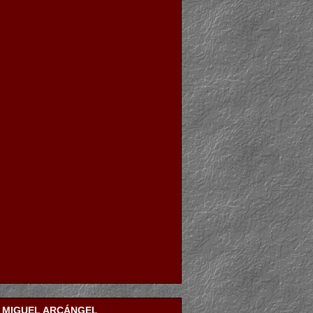
N MIGUEL ARCÁNGEL