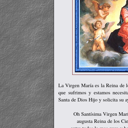
La Virgen María es la Reina de l
que sufrimos y estamos necesit
Santa de Dios Hijo y solicita su 
Oh Santísima Virgen Mar
augusta Reina de los Cie