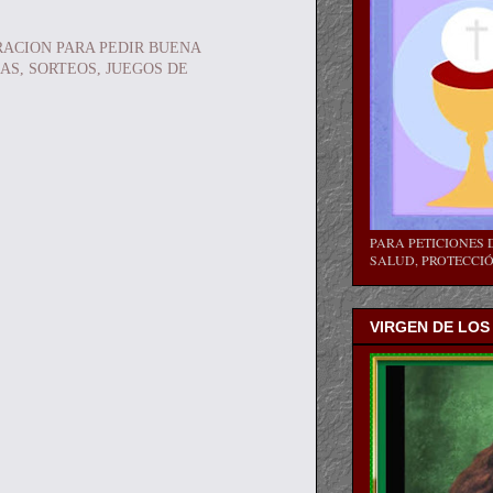
RACION PARA PEDIR BUENA
AS, SORTEOS, JUEGOS DE
PARA PETICIONES D
SALUD, PROTECCIÓN
VIRGEN DE LOS