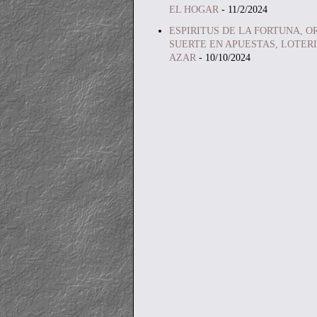
EL HOGAR
- 11/2/2024
ESPIRITUS DE LA FORTUNA, O
SUERTE EN APUESTAS, LOTERI
AZAR
- 10/10/2024