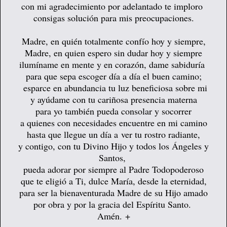
con mi agradecimiento por adelantado te imploro
consigas solución para mis preocupaciones.
Madre, en quién totalmente confío hoy y siempre,
Madre, en quien espero sin dudar hoy y siempre
ilumíname en mente y en corazón, dame sabiduría
para que sepa escoger día a día el buen camino;
esparce en abundancia tu luz beneficiosa sobre mi
y ayúdame con tu cariñosa presencia materna
para yo también pueda consolar y socorrer
a quienes con necesidades encuentre en mi camino
hasta que llegue un día a ver tu rostro radiante,
y contigo, con tu Divino Hijo y todos los Ángeles y
Santos,
pueda adorar por siempre al Padre Todopoderoso
que te eligió a Ti, dulce María, desde la eternidad,
para ser la bienaventurada Madre de su Hijo amado
por obra y por la gracia del Espíritu Santo.
Amén. +