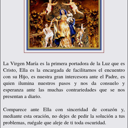
La Virgen María es la primera portadora de la Luz que es
Cristo, Ella es la encargada de facilitarnos el encuentro
con su Hijo, es nuestra gran intercesora ante el Padre, es
quien ilumina nuestros pasos y nos da consuelo y
esperanza ante las muchas contrariedades que se nos
presentan a diario.
Comparece ante Ella con sinceridad de corazón y,
mediante esta oración, no dejes de pedir la solución a tus
problemas, ruégale que aleje de ti toda oscuridad.