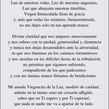
Luz de nuestras vidas, Luz de nuestras angustias,
Luz que ahuyenta nuestras tinieblas,
Virgen Inmaculada llena de gracia
y, más que todas las criaturas, bienaventurada,
no me dejes solo en tan apurado trance.
Divina claridad que nos amparas amorosamente
y nos cubres
con tu piedad, generosidad y clemencia
y nunca nos dejas desatendidos ante la adversidad,
tu que nos iluminas en los caminos tormentosos
y nos auxilias en las difíciles horas de la tribulación
no permitas que sigamos sufriendo,
compadécete de los que padecemos
y con tus tiernas manos llénanos de bendiciones.
Mi amada Virgencita de la Luz, modelo de caridad,
admite en tu tierno seno mi corazón afligido,
sabes que en Ti espero y por Ti esperaré,
que nada ni nadie me va a apartar de tu lado.