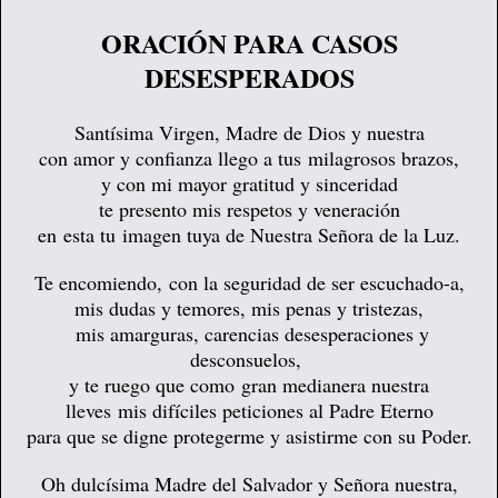
ORACIÓN PARA CASOS
DESESPERADOS
Santísima Virgen, Madre de Dios y nuestra
con amor y confianza llego a tus milagrosos brazos,
y con mi mayor gratitud y sinceridad
te presento mis respetos y veneración
en esta tu imagen tuya de Nuestra Señora de la Luz.
Te encomiendo, con la seguridad de ser escuchado-a,
mis dudas y temores, mis penas y tristezas,
mis amarguras, carencias desesperaciones y
desconsuelos,
y te ruego que como gran medianera nuestra
lleves mis difíciles peticiones al Padre Eterno
para que se digne protegerme y asistirme con su Poder.
Oh dulcísima Madre del Salvador y Señora nuestra,