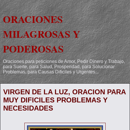
ORACIONES
MILAGROSAS Y
PODEROSAS
Oraciones para peticiones de Amor, Pedir Dinero y Trabajo,
para Suerte, para Salud, Prosperidad, para Solucionar
Problemas, para Causas Dificiles y Urgentes...
VIRGEN DE LA LUZ, ORACION PARA
MUY DIFICILES PROBLEMAS Y
NECESIDADES