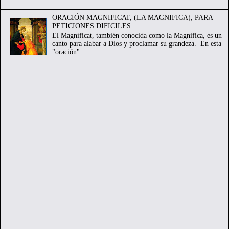
ORACIÓN MAGNIFICAT, (LA MAGNIFICA), PARA
PETICIONES DIFICILES
El Magníficat, también conocida como la Magnifica, es un
canto para alabar a Dios y proclamar su grandeza. En esta
"oración"...