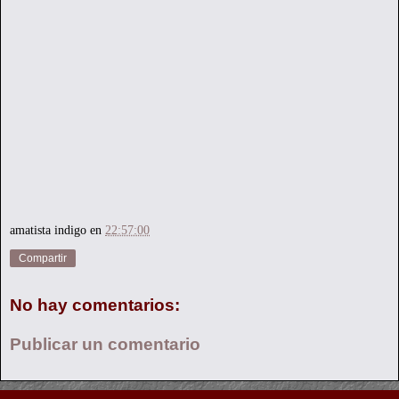
amatista indigo
en
22:57:00
Compartir
No hay comentarios:
Publicar un comentario