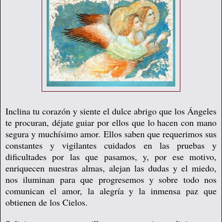
Inclina tu corazón y siente el dulce abrigo que los Ángeles
te procuran, déjate guiar por ellos que lo hacen con mano
segura y muchísimo amor. Ellos saben que requerimos sus
constantes y vigilantes cuidados en las pruebas y
dificultades por las que pasamos, y, por ese motivo,
enriquecen nuestras almas, alejan las dudas y el miedo,
nos iluminan para que progresemos y sobre todo nos
comunican el amor, la alegría y la inmensa paz que
obtienen de los Cielos.