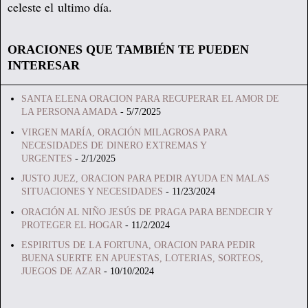
celeste el ultimo día.
ORACIONES QUE TAMBIÉN TE PUEDEN
INTERESAR
SANTA ELENA ORACION PARA RECUPERAR EL AMOR DE
LA PERSONA AMADA
- 5/7/2025
VIRGEN MARÍA, ORACIÓN MILAGROSA PARA
NECESIDADES DE DINERO EXTREMAS Y
URGENTES
- 2/1/2025
JUSTO JUEZ, ORACION PARA PEDIR AYUDA EN MALAS
SITUACIONES Y NECESIDADES
- 11/23/2024
ORACIÓN AL NIÑO JESÚS DE PRAGA PARA BENDECIR Y
PROTEGER EL HOGAR
- 11/2/2024
ESPIRITUS DE LA FORTUNA, ORACION PARA PEDIR
BUENA SUERTE EN APUESTAS, LOTERIAS, SORTEOS,
JUEGOS DE AZAR
- 10/10/2024