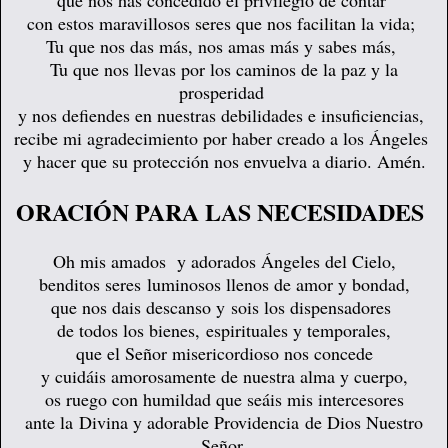
con estos maravillosos seres que nos facilitan la vida;
Tu que nos das más, nos amas más y sabes más,
Tu que nos llevas por los caminos de la paz y la
prosperidad
y nos defiendes en nuestras debilidades e insuficiencias,
recibe mi agradecimiento por haber creado a los Ángeles
y hacer que su protección nos envuelva a diario. Amén.
ORACIÓN PARA LAS NECESIDADES
Oh mis amados y adorados Ángeles del Cielo,
benditos seres luminosos llenos de amor y bondad,
que nos dais descanso y
sois los dispensadores
de todos los bienes,
espirituales y temporales,
que el Señor misericordioso nos concede
y cuidáis amorosamente de nuestra alma y cuerpo,
os ruego con humildad que seáis mis intercesores
ante la Divina y adorable Providencia
de Dios Nuestro
Señor,