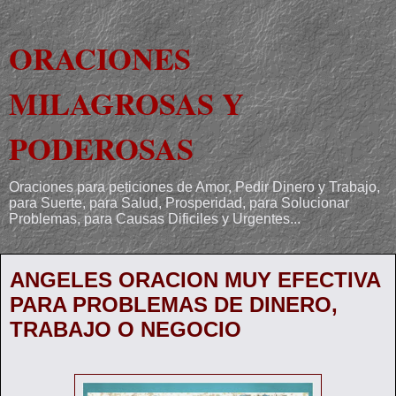
ORACIONES
MILAGROSAS Y
PODEROSAS
Oraciones para peticiones de Amor, Pedir Dinero y Trabajo,
para Suerte, para Salud, Prosperidad, para Solucionar
Problemas, para Causas Dificiles y Urgentes...
ANGELES ORACION MUY EFECTIVA
PARA PROBLEMAS DE DINERO,
TRABAJO O NEGOCIO