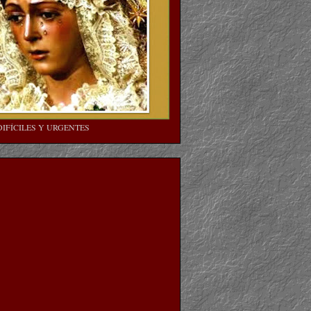
DIFÍCILES Y URGENTES