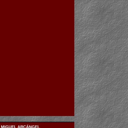
N MIGUEL ARCÁNGEL