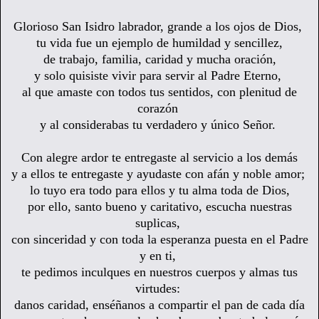
Glorioso San Isidro labrador, grande a los ojos de Dios,
tu vida fue un ejemplo de humildad y sencillez,
de trabajo, familia, caridad y mucha oración,
y solo quisiste vivir para servir al Padre Eterno,
al que amaste con todos tus sentidos, con plenitud de
corazón
y al considerabas tu verdadero y único Señor.
Con alegre ardor te entregaste al servicio a los demás
y a ellos te entregaste y ayudaste con afán y noble amor;
lo tuyo era todo para ellos y tu alma toda de Dios,
por ello, santo bueno y caritativo, escucha nuestras
suplicas,
con sinceridad y con toda la esperanza puesta en el Padre
y en ti,
te pedimos inculques en nuestros cuerpos y almas tus
virtudes:
danos caridad, enséñanos a compartir el pan de cada día