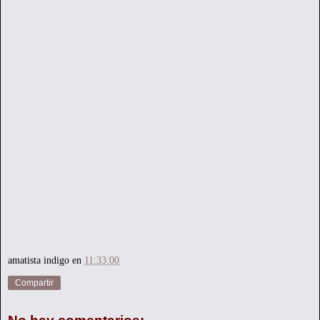
amatista indigo
en
11:33:00
Compartir