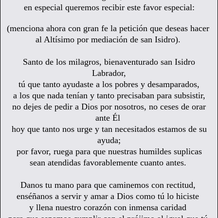
en especial queremos recibir este favor especial:
(menciona ahora con gran fe la petición que deseas hacer
al Altísimo por mediación de san Isidro).
Santo de los milagros, bienaventurado san Isidro
Labrador,
tú que tanto ayudaste a los pobres y desamparados,
a los que nada tenían y tanto precisaban para subsistir,
no dejes de pedir a Dios por nosotros, no ceses de orar
ante Él
hoy que tanto nos urge y tan necesitados estamos de su
ayuda;
por favor, ruega para que nuestras humildes suplicas
sean atendidas favorablemente cuanto antes.
Danos tu mano para que caminemos con rectitud,
enséñanos a servir y amar a Dios como tú lo hiciste
y llena nuestro corazón con inmensa caridad