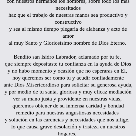
con nuestros hermanos los hombres, sobre todo los más
necesitados
haz que el trabajo de nuestras manos sea productivo y
constructivo
y sea al mismo tiempo plegaria de alabanza y acto de
amor
al muy Santo y Gloriosísimo nombre de Dios Eterno.
Bendito san Isidro Labrador, aclamado por tu fe,
que siempre depositaste tu confianza en la ayuda de Dios
y no hubo momento y ocasión que no esperaras en El,
hoy queremos ser como tu y acudir confiadamente
ante Dios Misericordioso para solicitar su generosa ayuda,
y por medio de tu santa, gloriosa y muy eficaz mediación
ver su mano justa y providente en nuestras vidas,
queremos obtener de su inmensa caridad y bondad
remedio para nuestras angustiosas necesidades
y solución en las carencias y necesidades que nos aflige,
lo que causa grave desolación y tristeza en nuestros
hogares,