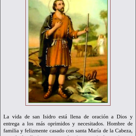
La vida de san Isidro está llena de oración a Dios y
entrega a los más oprimidos y necesitados. Hombre de
familia y felizmente casado con santa María de la Cabeza,