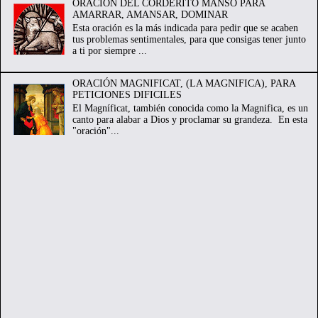
ORACION DEL CORDERITO MANSO PARA
AMARRAR, AMANSAR, DOMINAR
Esta oración es la más indicada para pedir que se acaben
tus problemas sentimentales, para que consigas tener junto
a ti por siempre ...
ORACIÓN MAGNIFICAT, (LA MAGNIFICA), PARA
PETICIONES DIFICILES
El Magníficat, también conocida como la Magnifica, es un
canto para alabar a Dios y proclamar su grandeza. En esta
"oración"...