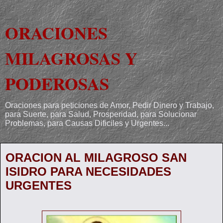
ORACIONES
MILAGROSAS Y
PODEROSAS
Oraciones para peticiones de Amor, Pedir Dinero y Trabajo,
para Suerte, para Salud, Prosperidad, para Solucionar
Problemas, para Causas Dificiles y Urgentes...
ORACION AL MILAGROSO SAN
ISIDRO PARA NECESIDADES
URGENTES