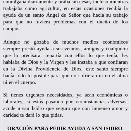
comulgaba diariamente y oraba sin cesar, incluso mientras
trabajaba como agricultor, en estas ocasiones recibía la
ayuda de un santo Ángel de Señor que hacía su trabajo
para que no tuviera problemas con el dueño de los
campos.
Aunque no gozaba de muchos medios económicos
siempre prestó ayuda a sus vecinos, amigos y cualquiera
que lo precisara, repartía con ellos lo que tenía, les
hablaba de Dios y la Virgen y les instaba a que confiaran
en la Divina Providencia de Dios, este santo siempre
hacía todo lo posible para que no sufrieran ni en el alma
ni en el cuerpo.
Si tienes urgentes necesidades, ya sean económicas o
laborales, si estás pasando por circunstancias adversas,
acude a san Isidro que seguro que con inmenso amor y
caridad te dará lo que pidas.
ORACIÓN PARA PEDIR AYUDA A SAN ISIDRO