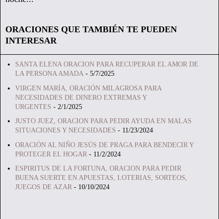
ORACIONES QUE TAMBIÉN TE PUEDEN
INTERESAR
SANTA ELENA ORACION PARA RECUPERAR EL AMOR DE
LA PERSONA AMADA
- 5/7/2025
VIRGEN MARÍA, ORACIÓN MILAGROSA PARA
NECESIDADES DE DINERO EXTREMAS Y
URGENTES
- 2/1/2025
JUSTO JUEZ, ORACION PARA PEDIR AYUDA EN MALAS
SITUACIONES Y NECESIDADES
- 11/23/2024
ORACIÓN AL NIÑO JESÚS DE PRAGA PARA BENDECIR Y
PROTEGER EL HOGAR
- 11/2/2024
ESPIRITUS DE LA FORTUNA, ORACION PARA PEDIR
BUENA SUERTE EN APUESTAS, LOTERIAS, SORTEOS,
JUEGOS DE AZAR
- 10/10/2024