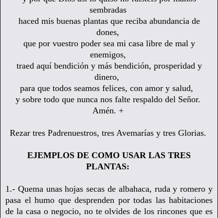
sembradas
haced mis buenas plantas que reciba abundancia de
dones,
que por vuestro poder sea mi casa libre de mal y
enemigos,
traed aquí bendición y más bendición, prosperidad y
dinero,
para que todos seamos felices, con amor y salud,
y sobre todo que nunca nos falte respaldo del Señor.
Amén. +
Rezar tres Padrenuestros, tres Avemarías y tres Glorias.
EJEMPLOS DE COMO USAR LAS TRES
PLANTAS:
1.- Quema unas hojas secas de albahaca,
ruda y romero y
pasa el humo que desprenden
por todas las habitaciones
de la casa o negocio, no te olvides de los rincones que es