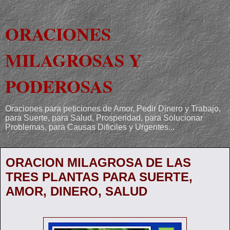
ORACIONES
MILAGROSAS Y
PODEROSAS
Oraciones para peticiones de Amor, Pedir Dinero y Trabajo,
para Suerte, para Salud, Prosperidad, para Solucionar
Problemas, para Causas Dificiles y Urgentes...
ORACION MILAGROSA DE LAS
TRES PLANTAS PARA SUERTE,
AMOR, DINERO, SALUD