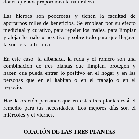
dones que nos proporciona la naturaleza.
Las hierbas son poderosas y tienen la facultad de
aportarnos miles de beneficios
. Se emplean por su efecto
medicinal y curativo, para repeler los males, para limpiar
y alejar lo malo o negativo y sobre todo para que lleguen
la suerte y la fortuna.
En este caso, la albahaca, la ruda y el romero son una
combinación de tres plantas que limpian, protegen y
hacen que pueda entrar lo positivo en el hogar y en las
personas que en el habitan o en el trabajo o en el
negocio.
Haz la oración pensando que en estas tres plantas está el
remedio para tus necesidades. Los mejores días son el
miércoles y el viernes.
ORACIÓN DE LAS TRES PLANTAS