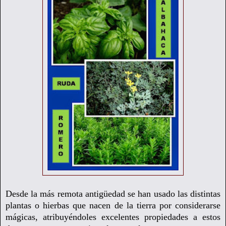
Desde la más remota antigüedad se han usado las distintas
plantas o hierbas que nacen de la tierra por considerarse
mágicas, atribuyéndoles excelentes propiedades a
estos