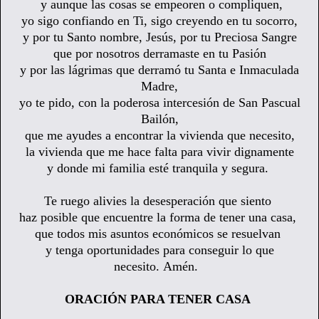
y aunque las cosas se empeoren o compliquen,
yo sigo confiando en Ti, sigo creyendo en tu socorro,
y por tu Santo nombre, Jesús, por tu Preciosa Sangre
que por nosotros derramaste en tu Pasión
y por las lágrimas que derramó
tu Santa e Inmaculada
Madre,
yo te pido,
con la poderosa intercesión de San Pascual
Bailón,
que me ayudes a encontrar la vivienda que necesito,
la vivienda que me hace falta para vivir dignamente
y donde mi familia esté tranquila y segura.
Te ruego alivies la desesperación que siento
haz posible que encuentre la forma de tener una casa,
que todos mis asuntos económicos se resuelvan
y tenga oportunidades para conseguir lo que
necesito. Amén.
ORACIÓN PARA TENER CASA