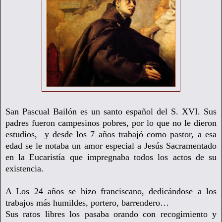
San Pascual Bailón es un santo español del S. XVI. Sus
padres fueron campesinos pobres, por lo que no le dieron
estudios, y desde los 7 años trabajó como pastor, a esa
edad se le notaba un amor especial a Jesús Sacramentado
en la Eucaristía que impregnaba todos los actos de su
existencia.
A Los 24 años se hizo franciscano, dedicándose a los
trabajos más humildes, portero, barrendero…
Sus ratos libres los pasaba orando con recogimiento y