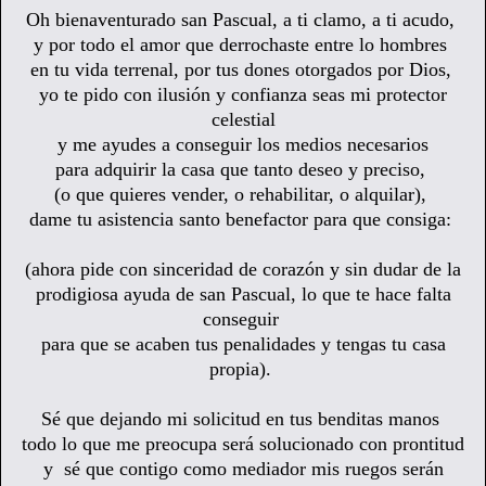
Oh bienaventurado san Pascual, a ti clamo, a ti acudo,
y por todo el amor que derrochaste entre lo hombres
en tu vida terrenal, por tus dones otorgados por Dios,
yo te pido con ilusión y confianza seas mi protector
celestial
y me ayudes a conseguir los medios necesarios
para adquirir la casa que tanto deseo y preciso,
(o que quieres vender, o rehabilitar, o alquilar),
dame tu asistencia santo benefactor para que consiga:
(ahora pide con sinceridad de corazón y sin dudar de la
prodigiosa ayuda de san Pascual, lo que te hace falta
conseguir
para que se acaben tus penalidades y tengas tu casa
propia
).
Sé que dejando mi solicitud en tus benditas manos
todo lo que me preocupa será solucionado con prontitud
y sé que contigo como mediador mis ruegos serán