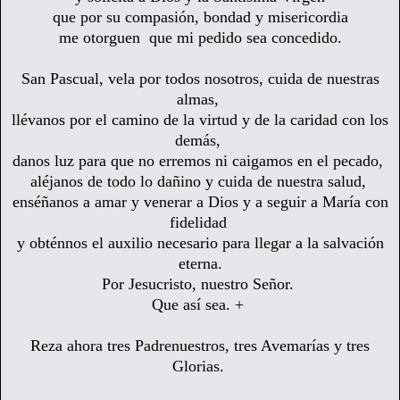
que por su compasión, bondad y misericordia
me otorguen que mi pedido sea concedido.
San Pascual, vela por todos nosotros, cuida de nuestras
almas,
llévanos por el camino de la virtud y de la caridad con los
demás,
danos luz para que no erremos ni caigamos en el pecado,
aléjanos de todo lo dañino y cuida de nuestra salud,
enséñanos a amar y venerar a Dios y a seguir a María con
fidelidad
y obténnos el auxilio necesario
para llegar a la salvación
eterna.
Por Jesucristo, nuestro Señor.
Que así sea.
+
Reza ahora tres Padrenuestros, tres Avemarías y tres
Glorias.