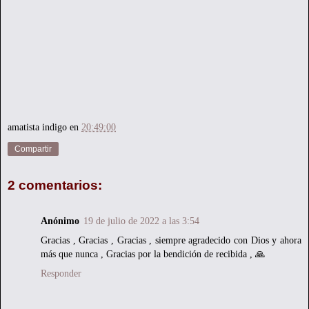
amatista indigo
en
20:49:00
Compartir
2 comentarios:
Anónimo
19 de julio de 2022 a las 3:54
Gracias , Gracias , Gracias , siempre agradecido con Dios y ahora
más que nunca , Gracias por la bendición de recibida , 🙏
Responder