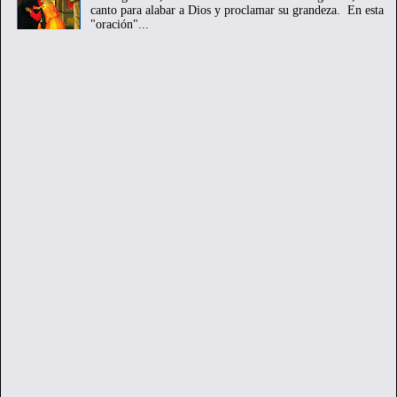
canto para alabar a Dios y proclamar su grandeza. En esta
"oración"...