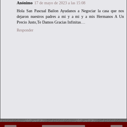
Anónimo
17 de mayo de 2023 a las 15:08
Hola San Pascual Bailon Ayudanos a Negociar la casa que nos
dejaron nuestros padres a mi y a mi y a mis Hermanos A Un
Precio Justo,Te Damos Gracias Infinitas....
Responder